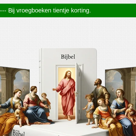
--- Bij vroegboeken tientje korting.