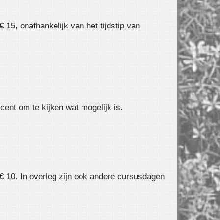
 15, onafhankelijk van het tijdstip van
ent om te kijken wat mogelijk is.
 € 10. In overleg zijn ook andere cursusdagen