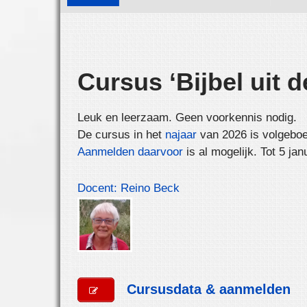
Cursus ‘Bijbel uit 
Leuk en leerzaam. Geen voorkennis nodig.
De cursus in het
najaar
van 2026 is volgeboe
Aanmelden daarvoor
is al mogelijk. Tot 5 jan
Docent: Reino Beck
Cursusdata & aanmelden